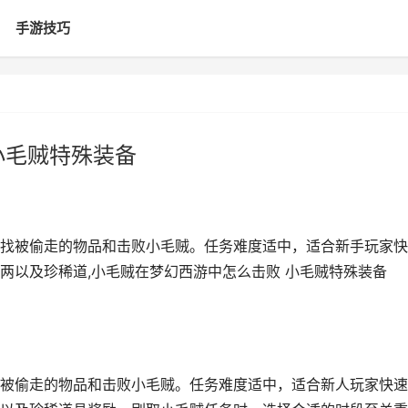
手游技巧
小毛贼特殊装备
找被偷走的物品和击败小毛贼。任务难度适中，适合新手玩家快
两以及珍稀道,小毛贼在梦幻西游中怎么击败 小毛贼特殊装备
被偷走的物品和击败小毛贼。任务难度适中，适合新人玩家快速