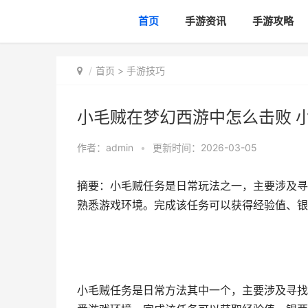
首页
手游资讯
手游攻略
首页
>
手游技巧
小毛贼在梦幻西游中怎么击败 
作者：
admin
•
更新时间：2026-03-05
摘要：小毛贼任务是日常玩法之一，主要涉及寻
熟悉游戏环境。完成该任务可以获得经验值、银
小毛贼任务是日常方法其中一个，主要涉及寻找