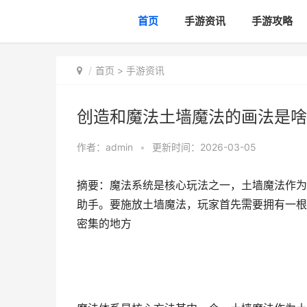
首页
手游资讯
手游攻略
首页
>
手游资讯
创造和魔法土墙魔法的画法是啥
作者：
admin
•
更新时间：2026-03-05
摘要：魔法系统是核心玩法之一，土墙魔法作为
助手。要施放土墙魔法，玩家首先需要拥有一根
密集的地方