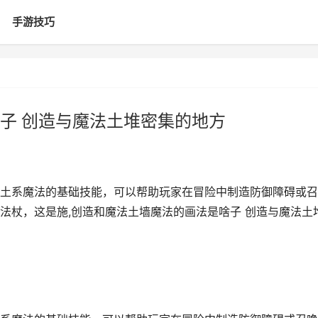
手游技巧
子 创造与魔法土堆密集的地方
土系魔法的基础技能，可以帮助玩家在冒险中制造防御障碍或召
法杖，这是施,创造和魔法土墙魔法的画法是啥子 创造与魔法土