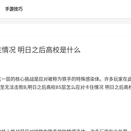
手游技巧
住情况 明日之后高校是什么
这一层的核心挑战是应对被称为铁手的特殊感染体。许多玩家在
无法击败B,明日之后高校85层怎么应对卡住情况 明日之后高