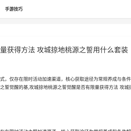
手游技巧
量获得方法 攻城掠地桃源之誓用什么套装
式，仅存在限时活动加速渠道，核心获取途径为常规养成与条件
之誓觉醒的基,攻城掠地桃源之誓觉醒是否有限量获得方法 攻城