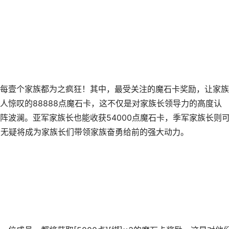
每壹个家族都为之疯狂！其中，最受关注的魔石卡奖励，让家族
人惊叹的88888点魔石卡，这不仅是对家族长领导力的高度认
阵波澜。亚军家族长也能收获54000点魔石卡，季军家族长则
励，无疑将成为家族长们带领家族奋勇给前的强大动力。