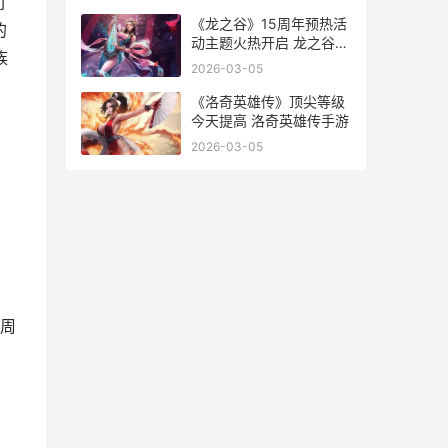
们
《龙之谷》15周年预热活
的
动主题火热开启 龙之谷
族
2021年
2026-03-05
《洛奇英雄传》顶尖等级
今天提高 洛奇英雄传手游
2026-03-05
周