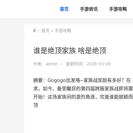
首页
手游资讯
手游攻略
首页
>
手游攻略
谁是绝顶家族 啥是绝顶
作者：
admin
•
更新时间：2026-03-05
摘要：​Gogogo出发咯~家族战奖励有多好
求。如今，备受瞩目的第四届跨服家族战即将震
开始！这场家族间的激烈角逐，究竟谁能脱颖而
顶