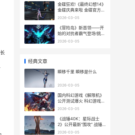
金碟狂欢!《最终幻想14》
金碟庆典来啦 金碟官方网
站
2026-03-05
《冒险岛》新首领——开
始的对抗者霸气登场!挑战
无极点! 冒险岛 新版本
2026-03-05
长
经典文章
可
瞬移千里 瞬移是什么
2026-03-05
国内科幻游戏《解限机》
公开测试爆火 科幻游戏大
作
2026-03-05
《战锤40K：星际战士
2》公开最新“围攻” 战锤
40k星际战士在线观看
2026-03-05