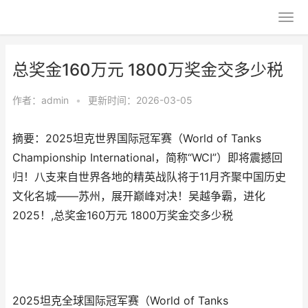
总奖金160万元 1800万奖金交多少税
作者：
admin
•
更新时间：2026-03-05
摘要：​2025坦克世界国际冠军赛（World of Tanks
Championship International，简称“WCI”）即将震撼回
归！八支来自世界各地的精英战队将于11月齐聚中国历史
文化名城——苏州，展开巅峰对决！吴越争霸，进化
2025！,总奖金160万元 1800万奖金交多少税
2025坦克全球国际冠军赛（World of Tanks