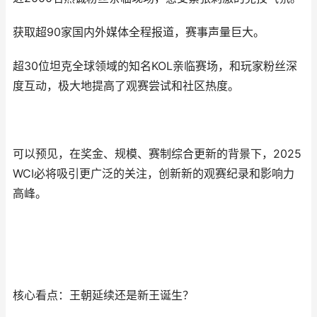
获取超90家国内外媒体全程报道，赛事声量巨大。
超30位坦克全球领域的知名KOL亲临赛场，和玩家粉丝深
度互动，极大地提高了观赛尝试和社区热度。
可以预见，在奖金、规模、赛制综合更新的背景下，2025
WCI必将吸引更广泛的关注，创新新的观赛纪录和影响力
高峰。
核心看点：王朝延续还是新王诞生？