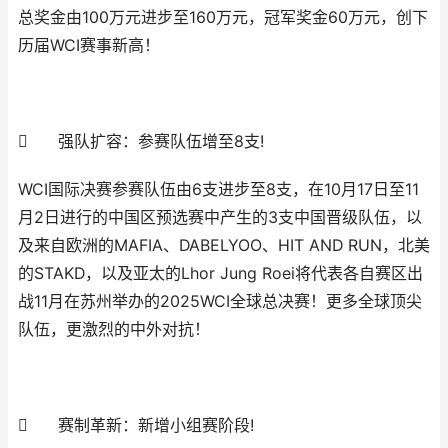
总奖金由100万元进步至160万元，冠军奖金60万元，创下
历届WCI赛事新高！

强队扩容：参赛队伍增至8支!
WCI国际决赛参赛队伍由6支进步至8支，在10月17日至11
月2日进行的中国区预选赛中产生的3支中国晋级队伍，以
及来自欧洲的MAFIA、DABELYOO、HIT AND RUN，北美
的STAKD，以及亚太的Lhor Jung Roei将代表各自赛区出
战11月在苏州举办的2025WCI全球总决赛！更多全球顶尖
队伍，更激烈的中外对抗！

赛制革新：新增小组赛阶段!