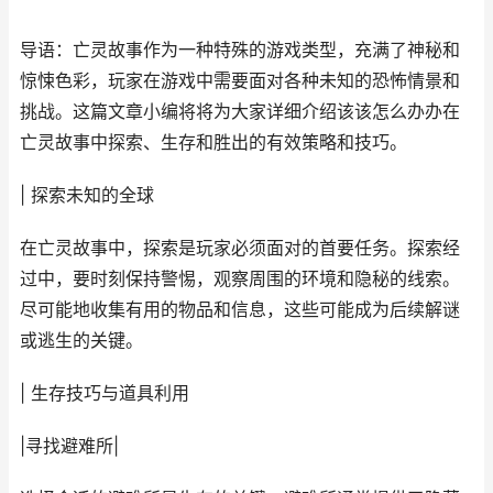
导语：亡灵故事作为一种特殊的游戏类型，充满了神秘和
惊悚色彩，玩家在游戏中需要面对各种未知的恐怖情景和
挑战。这篇文章小编将将为大家详细介绍该该怎么办办在
亡灵故事中探索、生存和胜出的有效策略和技巧。
| 探索未知的全球
在亡灵故事中，探索是玩家必须面对的首要任务。探索经
过中，要时刻保持警惕，观察周围的环境和隐秘的线索。
尽可能地收集有用的物品和信息，这些可能成为后续解谜
或逃生的关键。
| 生存技巧与道具利用
|寻找避难所|