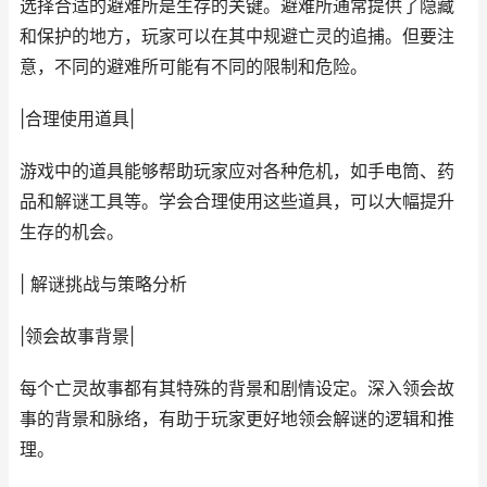
选择合适的避难所是生存的关键。避难所通常提供了隐藏
和保护的地方，玩家可以在其中规避亡灵的追捕。但要注
意，不同的避难所可能有不同的限制和危险。
|合理使用道具|
游戏中的道具能够帮助玩家应对各种危机，如手电筒、药
品和解谜工具等。学会合理使用这些道具，可以大幅提升
生存的机会。
| 解谜挑战与策略分析
|领会故事背景|
每个亡灵故事都有其特殊的背景和剧情设定。深入领会故
事的背景和脉络，有助于玩家更好地领会解谜的逻辑和推
理。