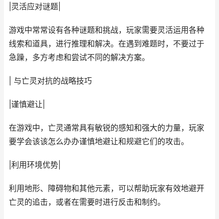
|灵活应对谜题|
游戏中常常设有各种谜题和挑战，玩家需要灵活运用各种
线索和道具，进行推理和解决。在遇到难题时，不要过于
急躁，多方考虑和尝试不同的解决方案。
| 与亡灵对抗的战略技巧
|谨慎避让|
在游戏中，亡灵通常具有敏锐的感知和强大的力量，玩家
要学会该该怎么办办谨慎地避让和规避它们的攻击。
|利用环境优势|
利用地形、障碍物和其他元素，可以帮助玩家有效地避开
亡灵的追击，或者在需要时进行反击和制约。