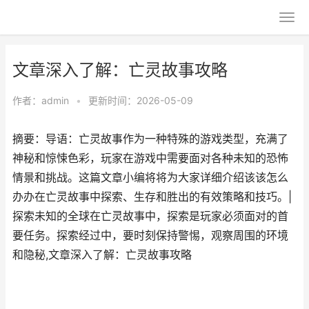
文章深入了解：亡灵故事攻略
作者：
admin
•
更新时间：2026-05-09
摘要：导语：亡灵故事作为一种特殊的游戏类型，充满了
神秘和惊悚色彩，玩家在游戏中需要面对各种未知的恐怖
情景和挑战。这篇文章小编将将为大家详细介绍该该怎么
办办在亡灵故事中探索、生存和胜出的有效策略和技巧。|
探索未知的全球在亡灵故事中，探索是玩家必须面对的首
要任务。探索经过中，要时刻保持警惕，观察周围的环境
和隐秘,文章深入了解：亡灵故事攻略