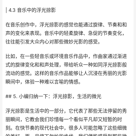
| 4.3 音乐中的浮光掠影
在音乐创作中，浮光掠影的感觉也能通过旋律、节奏和和
声的变化来表现。音乐中的轻柔旋律、急促的节奏变化，
往往能引发大众内心对那些微妙光影的感受。
比如，在一些轻音乐或环境音乐作品中，作曲家通过渐进
式的旋律变化和和声处理，带给听众一种如同浮光掠影般
流动的感觉。这样的音乐作品能够让人沉浸在秀丽的光影
瞬间中，体验一种难以言喻的情感。
## 5. 小编归纳一下：浮光掠影，生活的微光
浮光掠影是生活中的一部分，它代表了那些无法停留的秀
丽瞬间，它教会我们珍惜每一个看似平凡却又短暂的时
刻。在快节奏的现代社会中，很多人可能忽略了这些细微