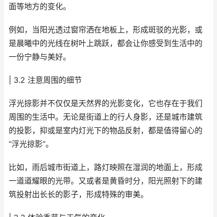
面等地方的变化。
例如，当阳光透过窗帘洒在地板上，形成斑驳的光影，或
是晨曦中的光线在树叶上跳跃，都会让你感受到生活中的
一份宁静与美好。
| 3.2 注意周围的细节
浮光掠影并不仅仅是天然界的光影变化，它也存在于我们
周围的生活中。无论是街道上的行人身影，还是城市建筑
的投影，抑或是室内灯光下的物品反射，都是值得留心的
“浮光掠影”。
比如，雨后城市街道上，路灯映照在湿润的地面上，形成
一道道耀眼的光带。又或者是黄昏时分，阳光照射下的建
筑投射出长长的影子，形成特殊的审美。