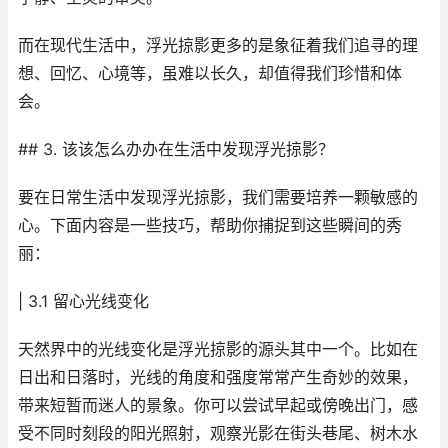
而在现代生活中，浮光掠影更多的是象征着我们追寻的理
想、回忆、心境等，虽难以长久，却值得我们珍惜和体
会。
## 3. 该该怎么办办在生活中发现浮光掠影？
要在日常生活中发现浮光掠影，我们需要培养一颗敏感的
心。下面内容是一些技巧，帮助你捕捉到这些瞬间的秀
丽：
| 3.1 留心光线变化
天然界中的光线变化是浮光掠影的源头其中一个。比如在
日出和日落时，光线的角度和强度常常产生奇妙的效果，
带来短暂而迷人的景象。你可以尝试早起或傍晚出门，感
受不同时刻段的阳光照射，观察光影在街头巷尾、树木水