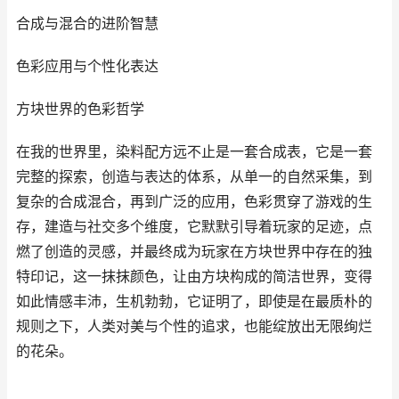
合成与混合的进阶智慧
色彩应用与个性化表达
方块世界的色彩哲学
在我的世界里，染料配方远不止是一套合成表，它是一套
完整的探索，创造与表达的体系，从单一的自然采集，到
复杂的合成混合，再到广泛的应用，色彩贯穿了游戏的生
存，建造与社交多个维度，它默默引导着玩家的足迹，点
燃了创造的灵感，并最终成为玩家在方块世界中存在的独
特印记，这一抹抹颜色，让由方块构成的简洁世界，变得
如此情感丰沛，生机勃勃，它证明了，即使是在最质朴的
规则之下，人类对美与个性的追求，也能绽放出无限绚烂
的花朵。