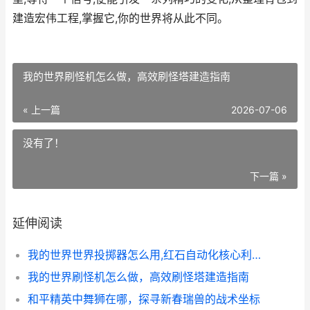
建造宏伟工程,掌握它,你的世界将从此不同。
我的世界刷怪机怎么做，高效刷怪塔建造指南
« 上一篇
2026-07-06
没有了！
下一篇 »
延伸阅读
我的世界世界投掷器怎么用,红石自动化核心利器揭秘
我的世界刷怪机怎么做，高效刷怪塔建造指南
和平精英中舞狮在哪，探寻新春瑞兽的战术坐标