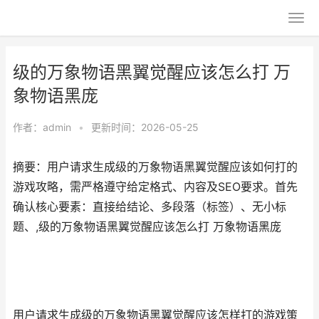
级的万象物语黑翼觉醒应该怎么打 万
象物语黑庞
作者：
admin
•
更新时间：2026-05-25
摘要：用户请求生成级的万象物语黑翼觉醒应该如何打的
游戏攻略，需严格遵守给定格式、内容及SEO要求。首先
确认核心要素：直接给结论、多段落（标签）、无小标
题、,级的万象物语黑翼觉醒应该怎么打 万象物语黑庞
用户请求生成级的万象物语黑翼觉醒应该怎样打的游戏策