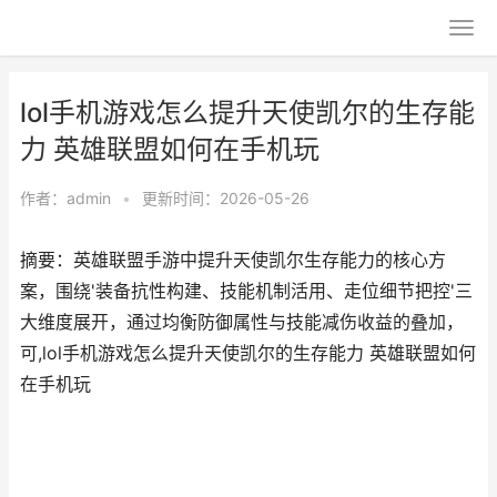
lol手机游戏怎么提升天使凯尔的生存能
力 英雄联盟如何在手机玩
作者：
admin
•
更新时间：2026-05-26
摘要：英雄联盟手游中提升天使凯尔生存能力的核心方
案，围绕'装备抗性构建、技能机制活用、走位细节把控'三
大维度展开，通过均衡防御属性与技能减伤收益的叠加，
可,lol手机游戏怎么提升天使凯尔的生存能力 英雄联盟如何
在手机玩