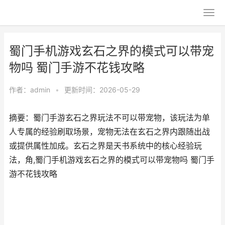
蜀门手机游戏玄石之界的模式可以带宠
物吗 蜀门手游不花钱攻略
作者：
admin
•
更新时间：2026-05-29
摘要：蜀门手游玄石之界玩法不可以带宠物，该玩法为单
人专属的经验刷取场景，宠物无法在玄石之界内跟随出战
或提供属性加成。玄石之界是天书系统中的核心经验玩
法，角,蜀门手机游戏玄石之界的模式可以带宠物吗 蜀门手
游不花钱攻略