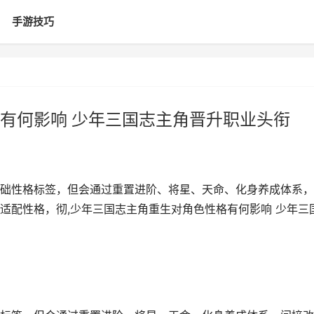
手游技巧
有何影响 少年三国志主角晋升职业头衔
础性格标签，但会通过重置进阶、将星、天命、化身养成体系，
适配性格，彻,少年三国志主角重生对角色性格有何影响 少年三