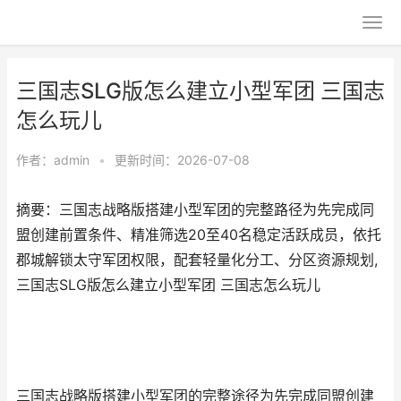
三国志SLG版怎么建立小型军团 三国志
怎么玩儿
作者：
admin
•
更新时间：2026-07-08
摘要：三国志战略版搭建小型军团的完整路径为先完成同
盟创建前置条件、精准筛选20至40名稳定活跃成员，依托
郡城解锁太守军团权限，配套轻量化分工、分区资源规划,
三国志SLG版怎么建立小型军团 三国志怎么玩儿
三国志战略版搭建小型军团的完整途径为先完成同盟创建