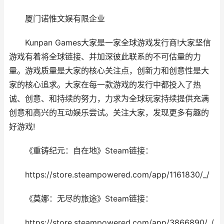
厦门诺惟文娱有限企业
Kunpan Games大家是一家全球游戏发行商!大家坚信
游戏有着将全球链接、并加深彼此联系的不可估量的力
量。游戏质量是大家的核心关注点，创新力和创意性是大
家的核心追求。大家在每一款游戏的发行中都投入了热
诚、创意、和持续的努力，力求为全球玩家持续提供充满
创意和高兴的互动娱乐尝试。关注大家，发现更多有趣的
好游戏!
《重铸纪元：自在地》Steam链接：
https://store.steampowered.com/app/1161830/_/
《莫娜：无尽的旅途》Steam链接：
https://store.steampowered.com/app/3866890/_/