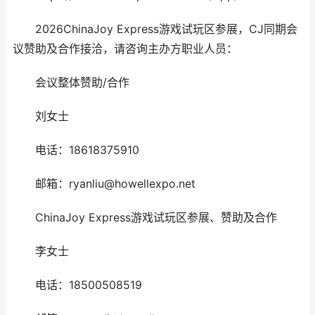
2026ChinaJoy Express游戏试玩区参展，CJ同期会
议赞助及合作接洽，请咨询主办方职业人员：
会议整体赞助/合作
刘女士
电话：18618375910
邮箱：ryanliu@howellexpo.net
ChinaJoy Express游戏试玩区参展、赞助及合作
李女士
电话：18500508519