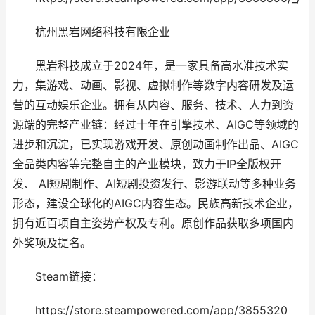
杭州黑岩网络科技有限企业
黑岩科技成立于2024年，是一家具备高水准技术实
力，集游戏、动画、影视、虚拟制作等数字内容研发及运
营的互动娱乐企业。拥有从内容、服务、技术、人力到资
源端的完整产业链：经过十年在引擎技术、AIGC等领域的
进步和沉淀，已实现游戏开发、原创动画制作出品、AIGC
全品类内容等完整自主的产业模块，致力于IP全版权开
发、 AI短剧制作、AI短剧投资发行、影游联动等多种业务
形态，建设全球化的AIGC内容生态。民族高新技术企业，
拥有近百项自主姿势产权及专利。原创作品获取多项国内
外奖项及提名。
Steam链接：
https://store.steampowered.com/app/3855320