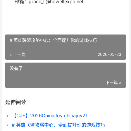
邮箱：grace_li@howellexpo.net
# 英雄联盟攻略中心：全面提升你的游戏技巧
« 上一篇
2026-05-23
没有了！
下一篇 »
延伸阅读
【CJE】2026ChinaJoy chinajoy21
# 英雄联盟攻略中心：全面提升你的游戏技巧