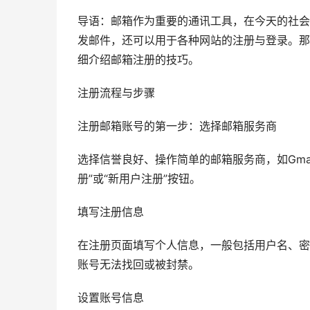
导语：邮箱作为重要的通讯工具，在今天的社会
发邮件，还可以用于各种网站的注册与登录。那
细介绍邮箱注册的技巧。
注册流程与步骤
注册邮箱账号的第一步：选择邮箱服务商
选择信誉良好、操作简单的邮箱服务商，如Gmai
册”或“新用户注册”按钮。
填写注册信息
在注册页面填写个人信息，一般包括用户名、密
账号无法找回或被封禁。
设置账号信息