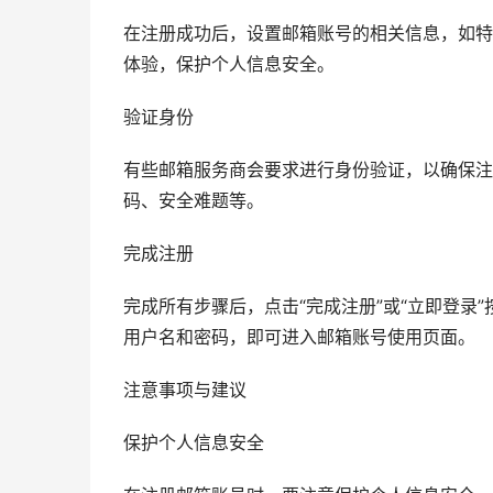
在注册成功后，设置邮箱账号的相关信息，如特
体验，保护个人信息安全。
验证身份
有些邮箱服务商会要求进行身份验证，以确保注
码、安全难题等。
完成注册
完成所有步骤后，点击“完成注册”或“立即登录
用户名和密码，即可进入邮箱账号使用页面。
注意事项与建议
保护个人信息安全