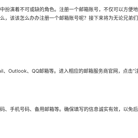
中扮演着不可或缺的角色。注册一个邮箱账号，不仅可以方便地
么，该该怎么办办注册一个邮箱账号呢？接下来将为无论兄弟们
l、Outlook、QQ邮箱等。进入相应的邮箱服务商官网，点击“
码、手机号码、备用邮箱等。确保填写的信息诚实有效，以免后