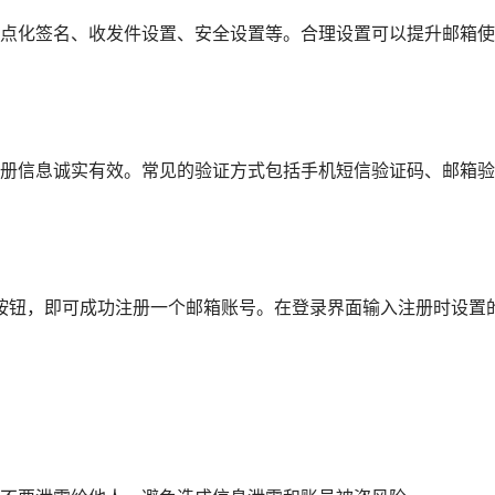
点化签名、收发件设置、安全设置等。合理设置可以提升邮箱使
册信息诚实有效。常见的验证方式包括手机短信验证码、邮箱验
”按钮，即可成功注册一个邮箱账号。在登录界面输入注册时设置