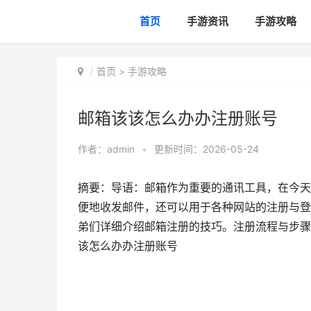
首页
手游资讯
手游攻略
首页
>
手游攻略
邮箱该该怎么办办注册账号
作者：
admin
•
更新时间：2026-05-24
摘要：导语：邮箱作为重要的通讯工具，在今天
便地收发邮件，还可以用于各种网站的注册与登
弟们详细介绍邮箱注册的技巧。注册流程与步骤
该怎么办办注册账号