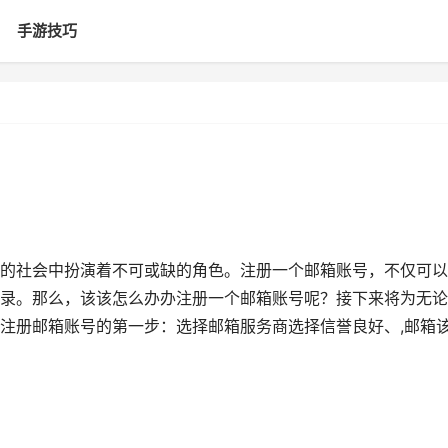
手游技巧
的社会中扮演着不可或缺的角色。注册一个邮箱账号，不仅可以
录。那么，该该怎么办办注册一个邮箱账号呢？接下来将为无论
注册邮箱账号的第一步：选择邮箱服务商选择信誉良好、,邮箱