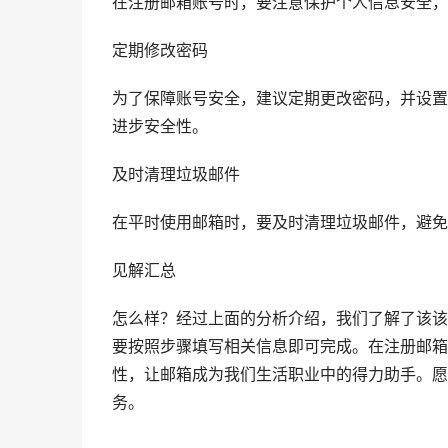
在注册邮箱账号时，要注意保护个人信息安全，
定期修改密码
为了保障账号安全，建议定期更改密码，并设置
进步安全性。
及时清理垃圾邮件
在平时使用邮箱时，要及时清理垃圾邮件，避免
见解汇总
怎么样？经过上面的分析介绍，我们了解了该该
要按照步骤填写相关信息即可完成。在注册邮箱
性，让邮箱成为我们生活职业中的得力助手。愿
务。