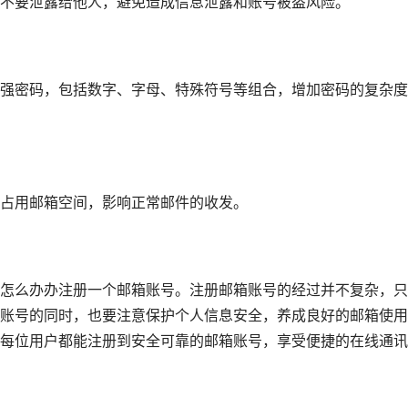
不要泄露给他人，避免造成信息泄露和账号被盗风险。
强密码，包括数字、字母、特殊符号等组合，增加密码的复杂度
占用邮箱空间，影响正常邮件的收发。
怎么办办注册一个邮箱账号。注册邮箱账号的经过并不复杂，只
账号的同时，也要注意保护个人信息安全，养成良好的邮箱使用
每位用户都能注册到安全可靠的邮箱账号，享受便捷的在线通讯