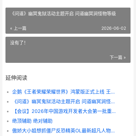
《问道》幽冥鬼狱活动主题开启 问道幽冥涧怪物等级
« 上一篇
2026-06-02
没有了！
下一篇 »
延伸阅读
企鹅《王者荣耀荣耀世界》鸿蒙版正式上线 王者企鹅电竞
《问道》幽冥鬼狱活动主题开启 问道幽冥涧怪物等级
【会议】2026年中国游戏开发者大会第一批重磅嘉宾揭秘 2026年究竟会发生什么?
绝顶辅助 绝对辅助
傲娇大小姐想抓僵尸反恐精英OL最新超凡人物上线 傲娇大小姐总裁