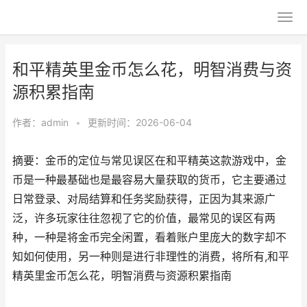
和平精英里金币怎么花，明智消费与资
源积累指南
作者：
admin
•
更新时间：2026-06-04
摘要：金币的定位与常见误区在和平精英这款游戏中，金
币是一种最基础也是最容易大量获取的货币，它主要通过
日常登录、对局结算和任务奖励获得，正因为其来源广
泛，许多玩家往往忽视了它的价值，最常见的误区有两
种，一种是将金币完全闲置，看着账户里庞大的数字却不
知如何使用，另一种则是进行非理性的消费，将所有,和平
精英里金币怎么花，明智消费与资源积累指南