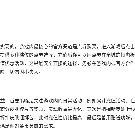
实现的，游戏内最核心的官方渠道是点券购买，进入游戏后点击
提供多种档位的点券选择，充值后你可以用点券在商城的特惠板
值优惠活动，这是最安全直接的途径，务必在游戏内或官方合作
险，切勿因小失大。
益，首要策略是关注游戏内的日常活动，例如累计充值活动，在
积分皮肤碎片等奖励，实现收益最大化，其次是把握新英雄上线
折扣皮肤捆绑包，此时充值性价比最高，最后是善用赠送功能，
满足你对金币英雄的需求。