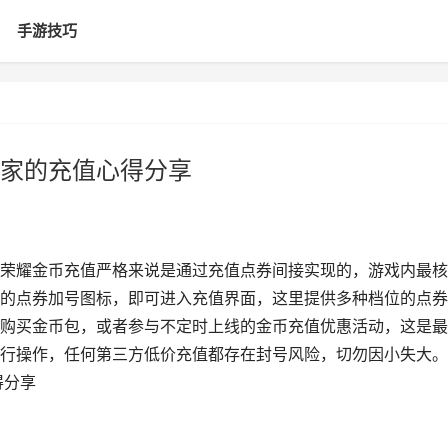
手游技巧
家的充值心得分享
荣耀金币充值严格来说是通过充值点券间接实现的，游戏内最核
的点券加号图标，即可进入充值界面，这里提供多种档位的点券
购买金币包，或者参与不定时上线的金币充值优惠活动，这是最
行操作，任何第三方低价充值都存在封号风险，切勿因小失大。
得分享