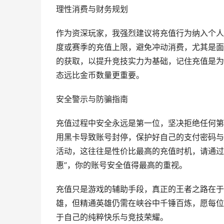
理性消费与财务规划
作为资深玩家，我强烈建议将充值行为纳入个人
度或赛季的充值上限，避免冲动消费，尤其是面对
的获取，以提升竞技实力为基础，记住充值是为
态远比金币数量更重要。
安全警示与防骗指南
充值过程中安全永远是第一位，坚决拒绝任何第
用黑卡导致账号封停，保护好自己的支付密码与
活动，这往往是性价比最高的充值时机，请通过
惠”，你的账号安全值得最高的重视。
充值只是游戏的辅助手段，真正的王者之路在于
雄，但精通英雄仍需在峡谷中千锤百炼，愿每位
于自己的纯粹快乐与竞技荣耀。