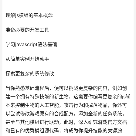
理解js模组的基本概念
准备必要的开发工具
学习javascript语法基础
从简单实例开始动手
探索更复杂的系统修改
当你熟悉基础流程后，便可以挑战更复杂的内容，例如创
建一个拥有特殊技能的新生物，这需要你编写更复杂的js脚
本来控制生物的人工智能，攻击行为和掉落物品，你还可
以尝试修改游戏原有的合成配方，添加全新的任务系统，
甚至与其他模组进行联动，此时，深入研究游戏官方文档
和已有的优秀模组源代码，将成为你提升技能的关键途