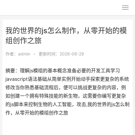
我的世界的js怎么制作，从零开始的模
组创作之旅
作者：
admin
•
更新时间：2026-06-29
摘要：理解js模组的基本概念准备必要的开发工具学习
javascript语法基础从简单实例开始动手探索更复杂的系统
修改当你熟悉基础流程后，便可以挑战更复杂的内容，例
如创建一个拥有特殊技能的新生物，这需要你编写更复杂
的js脚本来控制生物的人工智能，攻击,我的世界的js怎么制
作，从零开始的模组创作之旅