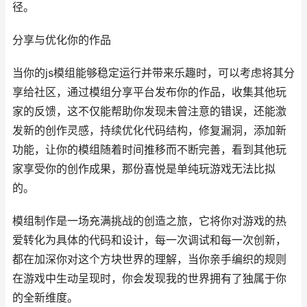
径。
分享与优化你的作品
当你的js模组能够稳定运行并带来乐趣时，可以考虑将其分
享给社区，通过模组分享平台发布你的作品，收集其他玩
家的反馈，这不仅能帮助你发现未曾注意的错误，还能激
发新的创作灵感，持续优化代码结构，修复漏洞，添加新
功能，让你的模组随着时间推移而不断完善，看到其他玩
家享受你的创作成果，那份喜悦是单纯玩游戏无法比拟
的。
模组制作是一场充满挑战的创造之旅，它将你对游戏的热
爱转化为具体的代码和设计，每一次调试和每一次创新，
都在加深你对这个方块世界的理解，当你亲手编织的规则
在游戏中生动呈现时，你会发现我的世界拥有了独属于你
的全新维度。