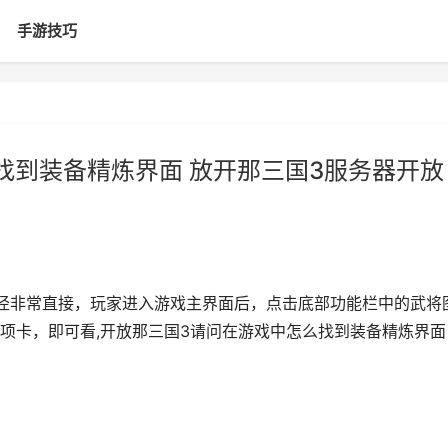
手游技巧
找到装备精炼界面 放开那三国3服务器开放
径非常直接，玩家进入游戏主界面后，点击底部功能栏中的武将
项卡，即可看,开放那三国3请问在游戏中怎么找到装备精炼界面