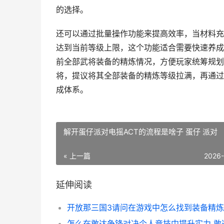
的选择。
还可以通过批量操作功能来提高效率，当材料充
达到当前等级上限，这个功能适合需要快速养成
前全部武将装备的精炼情况，方便玩家统筹规划
将，提议将其全部装备的精炼等级拉满，再通过
成体系。
解开蛋仔派对电摇ACT的流程是啥子 蛋仔 派对
« 上一篇
2026
延伸阅读