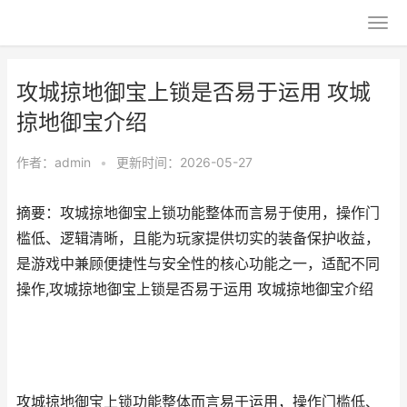
攻城掠地御宝上锁是否易于运用 攻城
掠地御宝介绍
作者：
admin
•
更新时间：2026-05-27
摘要：攻城掠地御宝上锁功能整体而言易于使用，操作门
槛低、逻辑清晰，且能为玩家提供切实的装备保护收益，
是游戏中兼顾便捷性与安全性的核心功能之一，适配不同
操作,攻城掠地御宝上锁是否易于运用 攻城掠地御宝介绍
攻城掠地御宝上锁功能整体而言易于运用，操作门槛低、