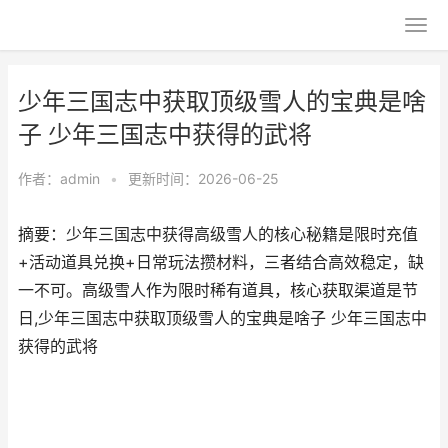
少年三国志中获取顶级雪人的宝典是啥
子 少年三国志中获得的武将
作者：
admin
•
更新时间：2026-06-25
摘要：少年三国志中获得高级雪人的核心秘籍是限时充值
+活动道具兑换+日常玩法攒材料，三者结合高效稳定，缺
一不可。高级雪人作为限时稀有道具，核心获取渠道是节
日,少年三国志中获取顶级雪人的宝典是啥子 少年三国志中
获得的武将