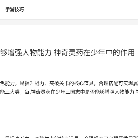
手游技巧
够增强人物能力 神奇灵药在少年中的作用
色能力，是提升战力、突破关卡的核心道具，合理搭配可实现属
能三大类，每,神奇灵药在少年三国志中是否能够增强人物能力 