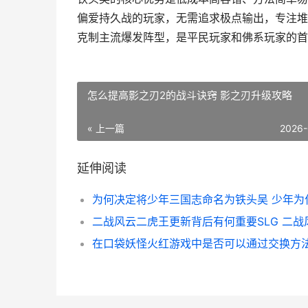
偏爱持久战的玩家，无需追求极点输出，专注堆
克制主流爆发阵型，是平民玩家和佛系玩家的首
怎么提高影之刃2的战斗诀窍 影之刃升级攻略
« 上一篇
2026-
延伸阅读