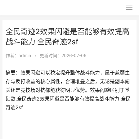
全民奇迹2效果闪避是否能够有效提高
战斗能力 全民奇迹2sf
作者：
admin
•
更新时间：2026-07-06
摘要：效果闪避可以稳定提升整体战斗能力，属于兼顾生
存与反打收益的核心属性，合理堆叠之后，无论是副本闯
关还是竞技场对抗都能获得明显优势。效果闪避区别于基
础数,全民奇迹2效果闪避是否能够有效提高战斗能力 全民
奇迹2sf