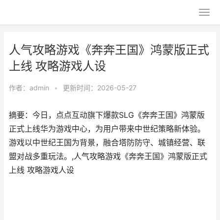
人气攻略游戏《奔奔王国》鸿蒙版正式
上线 攻略游戏人设
作者：
admin
•
更新时间：2026-05-27
摘要：今日，点点互动旗下爆款SLG《奔奔王国》鸿蒙版
正式上线华为游戏中心，为用户带来中世纪策略新体验。
游戏以中世纪王国为背景，融合塔防防守、城镇经营、联
盟对战多重玩法。,人气攻略游戏《奔奔王国》鸿蒙版正式
上线 攻略游戏人设