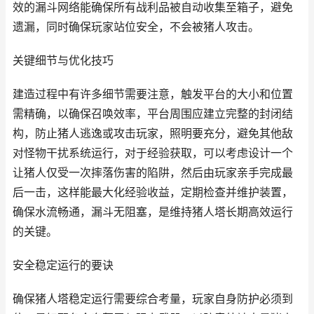
效的漏斗网络能确保所有战利品被自动收集至箱子，避免
遗漏，同时确保玩家站位安全，不会被猪人攻击。
关键细节与优化技巧
建造过程中有许多细节需要注意，触发平台的大小和位置
需精确，以确保召唤效率，平台周围应建立完整的封闭结
构，防止猪人逃逸或攻击玩家，照明要充分，避免其他敌
对怪物干扰系统运行，对于经验获取，可以考虑设计一个
让猪人仅受一次摔落伤害的陷阱，然后由玩家亲手完成最
后一击，这样能最大化经验收益，定期检查并维护装置，
确保水流畅通，漏斗无阻塞，是维持猪人塔长期高效运行
的关键。
安全稳定运行的要诀
确保猪人塔稳定运行需要综合考量，玩家自身防护必须到