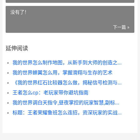
没有了！
下一篇 »
延伸阅读
我的世界怎么制作地图，从新手到大师的创造之旅
我的世界蝉翼怎么用，掌握滑翔与生存的艺术
《我的世界红石比较器怎么做，揭秘信号检测与转换的艺术》
王者怎么cp：老玩家带你避坑指南
我的世界调白天指令,昼夜掌控的玩家智慧,副标题,游戏生存的艺术
标题：王者荣耀鲁班怎么连招，资深玩家的实战心法