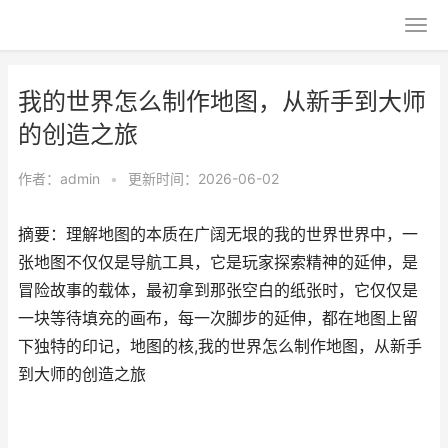
我的世界怎么制作地图，从新手到大师
的创造之旅
作者：
admin
•
更新时间：2026-06-02
摘要：理解地图的本质在广阔无垠的我的世界世界中，一
张地图不仅仅是导航工具，它是玩家探索精神的延伸，是
冒险故事的载体，最初拿到那张空白的纸张时，它仅仅是
一块等待填充的画布，每一次脚步的延伸，都在地图上留
下独特的印记，地图的核,我的世界怎么制作地图，从新手
到大师的创造之旅