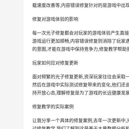
载速度改善等,内容错误修复针对的是游戏中出现
修复对游戏体验的影响
每一次光子修复都会对玩家的游戏体验产生直接
游戏运行更加顺畅,内容错误修复则消除了玩家遇
的意图,才能在游戏中保持竞争力,修复教学帮
玩家如何应对修复更新
面对频繁的光子修复更新,资深玩家往往会采取一
然后在游戏中实际测试修复带来的变化,他们还会
持开放心态,理解修复是为了游戏的长远健康发
修复教学的实际案例
让我分享一个具体的修复案例,去年一次更新中,
过修复教学,我们了解到这是基于大量数据分析和