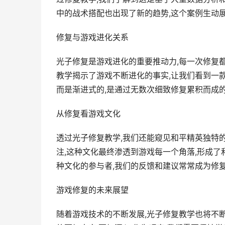
中的战术搭配也出现了新的趋势,这个案例生动
修复与游戏进化关系
光子修复是游戏进化的重要推动力,每一次修复
教学揭示了游戏不断进化的事实,让我们看到一
而是渐进式的,是通过无数次细致修复累积而成
从修复看游戏文化
透过光子修复教学,我们还能窥见和平精英独特
注,这种文化最终渗透到游戏每一个角落,形成了
种文化的参与者,我们的反馈和建议常常成为修
游戏修复的未来展望
随着游戏技术的不断发展,光子修复教学也将不断