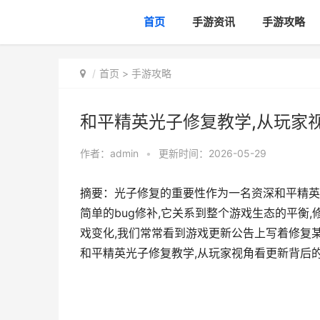
首页
手游资讯
手游攻略
首页
>
手游攻略
和平精英光子修复教学,从玩家
作者：
admin
•
更新时间：2026-05-29
摘要：光子修复的重要性作为一名资深和平精英
简单的bug修补,它关系到整个游戏生态的平衡
戏变化,我们常常看到游戏更新公告上写着修复某
和平精英光子修复教学,从玩家视角看更新背后