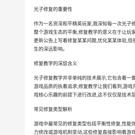
光子修复的重要性
作为一名资深和平精英玩家,我深知每一次光子修
整个游戏生态的平衡,修复教学的意义在于让玩
更新公告上写着修复某某问题,优化某某体验,
生的深远影响。
修复教学的深层含义
光子修复教学并非单纯的技术展示,它包含着一
游戏品质的执着追求,修复教学让我们看到,游戏
戏核心乐趣的前提下进行改进,这不仅仅是技术
常见修复类型解析
游戏中最常见的修复类型包括平衡性修复,性能
力修改或游戏机制变动,这些修复直接影响着游戏