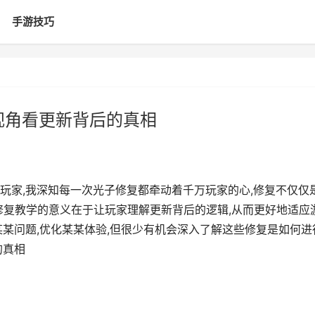
手游技巧
视角看更新背后的真相
玩家,我深知每一次光子修复都牵动着千万玩家的心,修复不仅仅
,修复教学的意义在于让玩家理解更新背后的逻辑,从而更好地适应
某问题,优化某某体验,但很少有机会深入了解这些修复是如何进
的真相