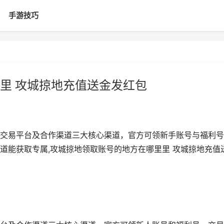
手游技巧
里 攻城掠地充值送金发红包
交易平台及合作渠道三大核心渠道，官方可领新手账号与福利号
道能获取专属,攻城掠地领取账号的地方在哪里里 攻城掠地充值