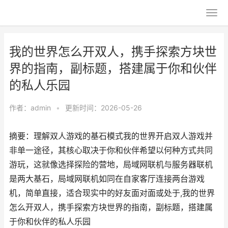
我的世界怎么开双人，携手探索方块世
界的指南，副标题，搭建属于你和伙伴
的私人乐园
作者：
admin
•
更新时间：2026-05-26
摘要：理解双人游戏的基石模式我的世界开启双人游戏并
非单一途径，其核心取决于你和伙伴希望以何种方式共同
游玩，这就像选择探险的营地，局域网联机与服务器联机
是两大基石，局域网联机如同在自家客厅连接两台游戏
机，简单直接，适合现实中的好友面对面或处于,我的世界
怎么开双人，携手探索方块世界的指南，副标题，搭建属
于你和伙伴的私人乐园