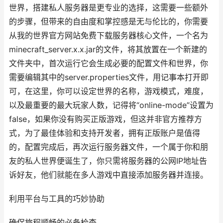
世界，搭建私人服务器是更专业的选择，这需要一些额外
的步骤，但带来的自由度和掌控感是无与伦比的，你需要
从我的世界官方网站免费下载服务器核心文件，一个名为
minecraft_server.x.x.jar的文件，将其放置在一个新建的
文件夹中，首次运行它会生成必要的配置文件和世界，你
需要编辑其中的server.properties文件，用记事本打开即
可，在这里，你可以设定世界的名称，游戏模式，难度，
以及最重要的最大玩家人数，记得将“online-mode”设置为
false，如果你没有购买正版游戏，但这并非官方推荐方
式，为了最佳体验和支持开发者，拥有正版账户是值得
的，配置完成后，再次运行服务器文件，一个属于你和朋
友的私人世界便诞生了，你只需将服务器的公网IP地址告
诉好友，他们就能在多人游戏中直接添加服务器并连接。
利用平台与工具的巧妙协助
确保旅程顺畅的必备检查