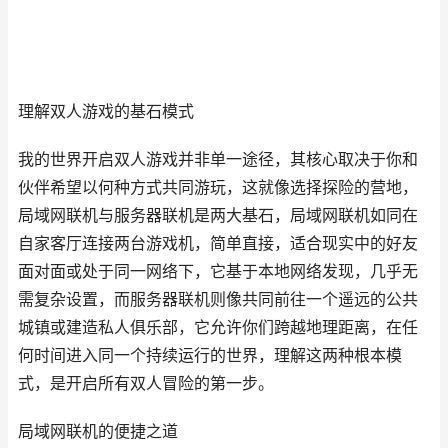
理解双人游戏的基石模式
我的世界开启双人游戏并非单一途径，其核心取决于你和
伙伴希望以何种方式共同游玩，这就像选择探险的营地，
局域网联机与服务器联机是两大基石，局域网联机如同在
自家客厅连接两台游戏机，简单直接，适合现实中的好友
面对面或处于同一网络下，它基于本地网络发现，几乎无
需复杂设置，而服务器联机则像共同前往一个遥远的公共
城镇或建造私人俱乐部，它允许你们跨越地理距离，在任
何时间进入同一个持续运行的世界，理解这两种根本模
式，是开启所有双人冒险的第一步。
局域网联机的便捷之道