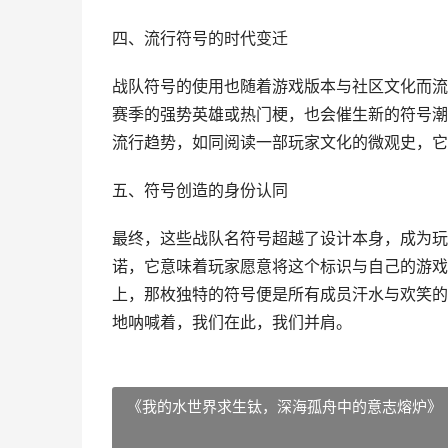
四、流行符号的时代变迁
战队符号的使用也随着游戏版本与社区文化而流
赛季的强势英雄或热门梗，也会催生新的符号潮
流行趋势，如同阅读一部玩家文化的微观史，它
五、符号创造的身份认同
最终，这些战队名符号超越了设计本身，成为玩
诺，它意味着玩家愿意将这个标识与自己的游戏
上，那枚独特的符号便是所有成员汗水与欢笑的
地呐喊着，我们在此，我们并肩。
《我的水世界求生钛，深海孤舟中的意志熔炉》