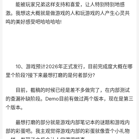
能被玩家兄弟这样支持和喜爱，让人特别特别地感
激。我想这大概就是做游戏的人和玩游戏的人产生心灵共
鸣的美好感受吧哈哈哈哈!
10、游戏预计2026年正式发行，目前完成度大概在哪
里个阶段?接下来最想打磨的是何者部分?
目前，截稿的时候已经是差不多做完了，在内部测试
的查漏补缺阶段。Demo目前有做过两个版本，现在是第三
个版本。
最想打磨的部分就是游戏内部笔记本的谜题和游戏内
部的彩蛋吧。我主观觉得游戏内部的彩蛋就像壹个小礼物