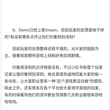
9、Demo已经上架Steam，目前玩家的反馈是啥子样
的?有没有哪条点评让你们印象特别深刻?
目前玩家的反馈整体还挺不错的，对大家的鼓励为
主，接着就是期待游戏上线和好奇后续剧情。
印象很深刻的点评倒是没有，不过小红书有壹个玩家
兄弟让我印象特别深刻。她总是很热诚地回复大家的每一
条动态，让大家职业室有一种“这个游戏真没白做”的感觉。
除此之外，还有很多在各个平台给大家测评游戏的玩家，
有的时候看到他们的测评都会觉得那几天职业都很有劲哈
哈哈哈。