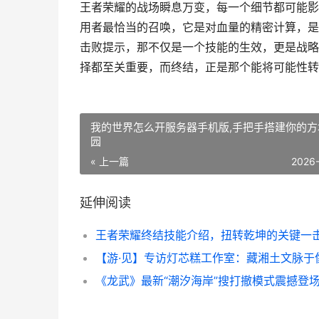
王者荣耀的战场瞬息万变，每一个细节都可能影
用者最恰当的召唤，它是对血量的精密计算，是
击败提示，那不仅是一个技能的生效，更是战略
择都至关重要，而终结，正是那个能将可能性转
我的世界怎么开服务器手机版,手把手搭建你的方
园
« 上一篇
2026
延伸阅读
王者荣耀终结技能介绍，扭转乾坤的关键一